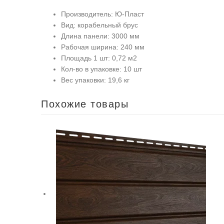
Производитель: Ю-Пласт
Вид: корабельный брус
Длина панели: 3000 мм
Рабочая ширина: 240 мм
Площадь 1 шт: 0,72 м2
Кол-во в упаковке: 10 шт
Вес упаковки: 19,6 кг
Похожие товары