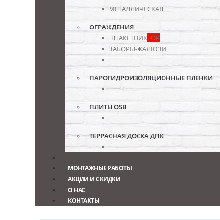
МЕТАЛЛИЧЕСКАЯ
ОГРАЖДЕНИЯ
ШТАКЕТНИК
TOP
ЗАБОРЫ-ЖАЛЮЗИ
ПАРОГИДРОИЗОЛЯЦИОННЫЕ ПЛЕНКИ
ПЛИТЫ OSB
ТЕРРАСНАЯ ДОСКА ДПК
МОНТАЖНЫЕ РАБОТЫ
АКЦИИ И СКИДКИ
О НАС
КОНТАКТЫ