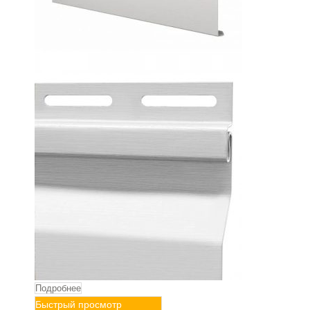
Подробнее
Быстрый просмотр