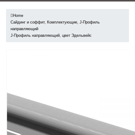
Home
Сайдинг и соффит
,
Комплектующие
,
J-Профиль
направляющий
J-Профиль направляющий, цвет Эдельвейс