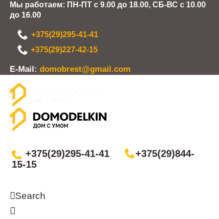
Мы работаем: ПН-ПТ с 9.00 до 18.00, СБ-ВС с 10.00
до 16.00
+375(29)295-41-41
+375(29)227-42-15
Е-Mail:
domobrest@gmail.com
+375(29)295-41-41
+375(29)844-
15-15
Search