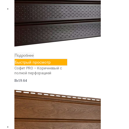
Подробнее
Быстрый просмотр
Софит PRO – Коричневый с
полной перфорацией
Br
19.64