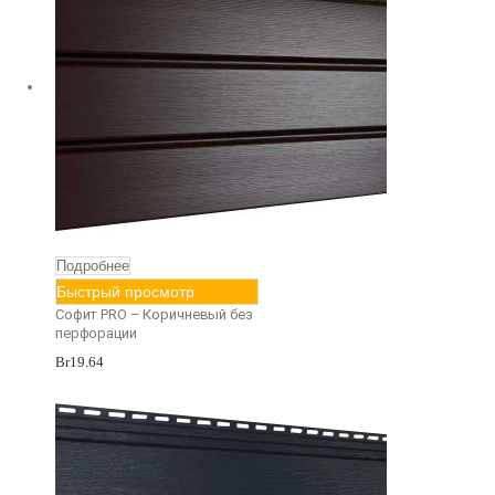
Подробнее
Быстрый просмотр
Софит PRO – Коричневый без
перфорации
Br
19.64