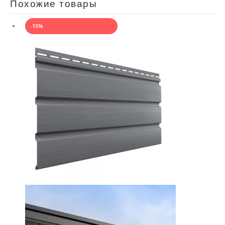
Похожие товары
-15%