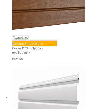
Подробнее
Быстрый просмотр
Софит PRO – Дуб без
перфорации
Br
24.05